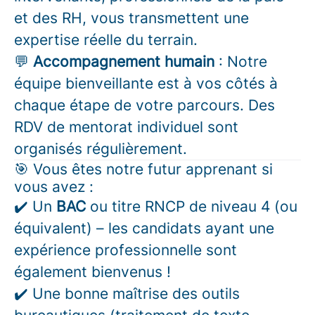
et des RH, vous transmettent une
expertise réelle du terrain.
💬
Accompagnement humain
: Notre
équipe bienveillante est à vos côtés à
chaque étape de votre parcours. Des
RDV de mentorat individuel sont
organisés régulièrement.
🎯 Vous êtes notre futur apprenant si
vous avez :
✔️ Un
BAC
ou titre RNCP de niveau 4 (ou
équivalent) – les candidats ayant une
expérience professionnelle sont
également bienvenus !
✔️ Une bonne maîtrise des outils