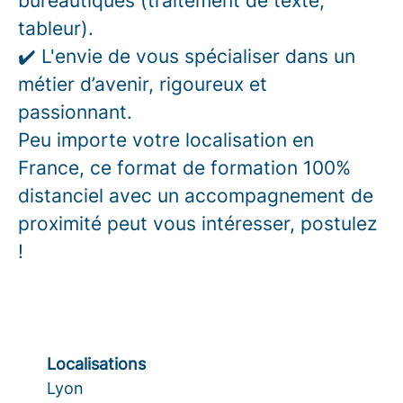
bureautiques (traitement de texte,
tableur).
✔️ L'envie de vous spécialiser dans un
métier d’avenir, rigoureux et
passionnant.
Peu importe votre localisation en
France, ce format de formation 100%
distanciel avec un accompagnement de
proximité peut vous intéresser, postulez
!
Localisations
Lyon