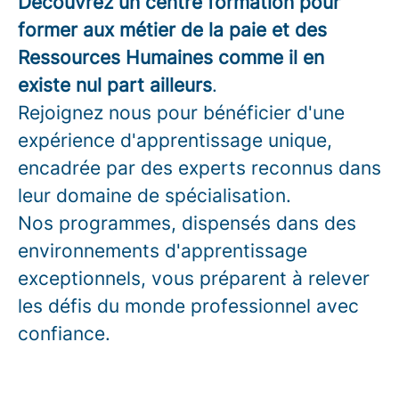
Découvrez un centre formation pour
former aux métier de la paie et des
Ressources Humaines comme il en
existe nul part ailleurs
.
Rejoignez nous pour bénéficier d'une
expérience d'apprentissage unique,
encadrée par des experts reconnus dans
leur domaine de spécialisation.
Nos programmes, dispensés dans des
environnements d'apprentissage
exceptionnels, vous préparent à relever
les défis du monde professionnel avec
confiance.