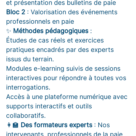
et présentation des bulletins de paie
Bloc 2
: Valorisation des événements
professionnels en paie
✨
Méthodes pédagogiques
:
Études de cas réels et exercices
pratiques encadrés par des experts
issus du terrain.
Modules e-learning suivis de sessions
interactives pour répondre à toutes vos
interrogations.
Accès à une plateforme numérique avec
supports interactifs et outils
collaboratifs.
👩‍🏫
Des formateurs experts
: Nos
intervenants, professionnels de la paie