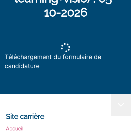
10-2026
Téléchargement du formulaire de
candidature
Site carrière
Accueil