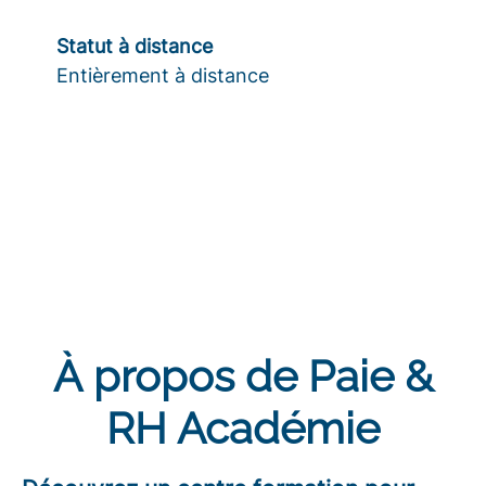
Statut à distance
Entièrement à distance
À propos de Paie &
RH Académie