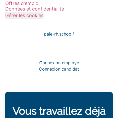
Offres d'emploi
Données et confidentialité
Gérer les cookies
paie-rh.school/
Connexion employé
Connexion candidat
Vous travaillez déjà