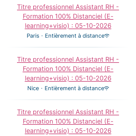
Titre professionnel Assistant RH -
Formation 100% Distanciel (E-
learning+visio) : 05-10-2026
Paris
·
Entièrement à distance
Titre professionnel Assistant RH -
Formation 100% Distanciel (E-
learning+visio) : 05-10-2026
Nice
·
Entièrement à distance
Titre professionnel Assistant RH -
Formation 100% Distanciel (E-
learning+visio) : 05-10-2026