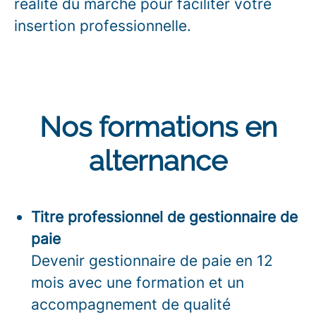
réalité du marché pour faciliter votre
insertion professionnelle.
Nos formations en
alternance
Titre professionnel de gestionnaire de
paie
Devenir gestionnaire de paie en 12
mois avec une formation et un
accompagnement de qualité