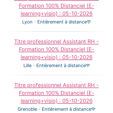
Formation 100% Distanciel (E-
learning+visio) : 05-10-2026
Lyon
·
Entièrement à distance
Titre professionnel Assistant RH -
Formation 100% Distanciel (E-
learning+visio) : 05-10-2026
Lille
·
Entièrement à distance
Titre professionnel Assistant RH -
Formation 100% Distanciel (E-
learning+visio) : 05-10-2026
Grenoble
·
Entièrement à distance