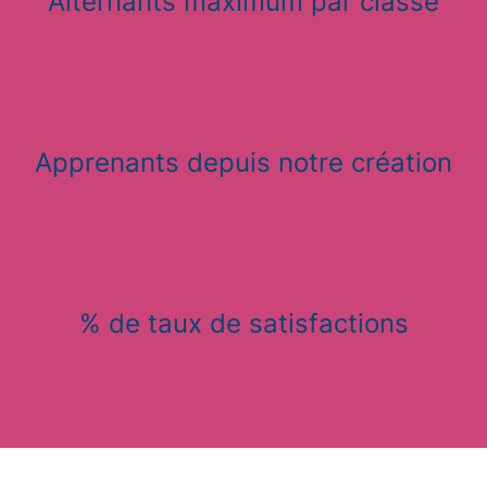
Alternants maximum par classe
Apprenants depuis notre création
% de taux de satisfactions