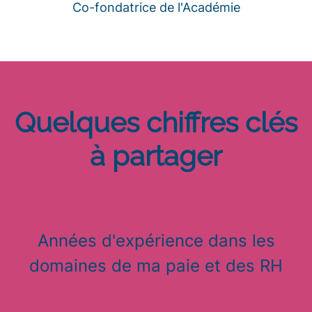
Co-fondatrice de l'Académie
Quelques chiffres clés
à partager
Années d'expérience dans les
domaines de ma paie et des RH