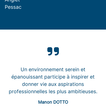
Pessac
Un environnement serein et
épanouissant participe à inspirer et
donner vie aux aspirations
professionnelles les plus ambitieuses.
Manon DOTTO