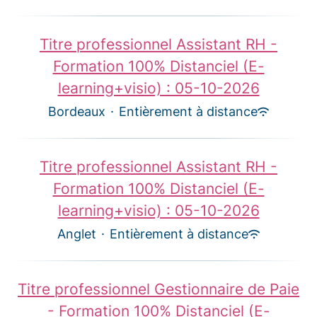
Titre professionnel Assistant RH -
Formation 100% Distanciel (E-
learning+visio) : 05-10-2026
Bordeaux
·
Entièrement à distance
Titre professionnel Assistant RH -
Formation 100% Distanciel (E-
learning+visio) : 05-10-2026
Anglet
·
Entièrement à distance
Titre professionnel Gestionnaire de Paie
- Formation 100% Distanciel (E-