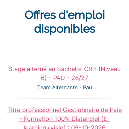
Offres d'emploi
disponibles
Stage alterné en Bachelor CRH (Niveau
6) - PAU - 26/27
Team Alternants
·
Pau
Titre professionnel Gestionnaire de Paie
- Formation 100% Distanciel (E-
learning+visio) : 05-10-2026