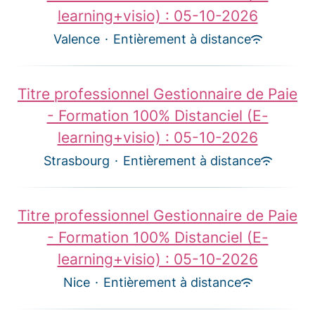
learning+visio) : 05-10-2026
Valence
·
Entièrement à distance
Titre professionnel Gestionnaire de Paie
- Formation 100% Distanciel (E-
learning+visio) : 05-10-2026
Strasbourg
·
Entièrement à distance
Titre professionnel Gestionnaire de Paie
- Formation 100% Distanciel (E-
learning+visio) : 05-10-2026
Nice
·
Entièrement à distance