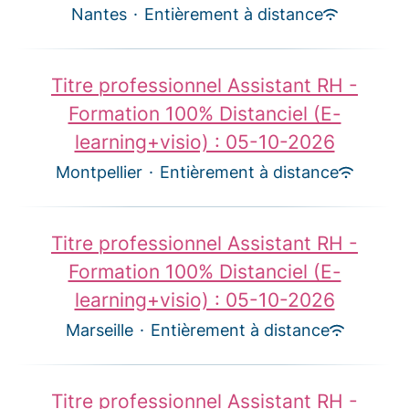
Nantes
·
Entièrement à distance
Titre professionnel Assistant RH -
Formation 100% Distanciel (E-
learning+visio) : 05-10-2026
Montpellier
·
Entièrement à distance
Titre professionnel Assistant RH -
Formation 100% Distanciel (E-
learning+visio) : 05-10-2026
Marseille
·
Entièrement à distance
Titre professionnel Assistant RH -