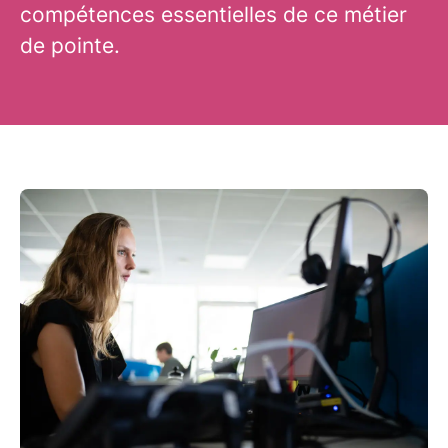
compétences essentielles de ce métier
de pointe.