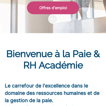
Offres d'emploi
Faire défiler jusqu'au contenu
Bienvenue à la Paie &
RH Académie
Le carrefour de l'excellence dans le
domaine des ressources humaines et de
la gestion de la paie.