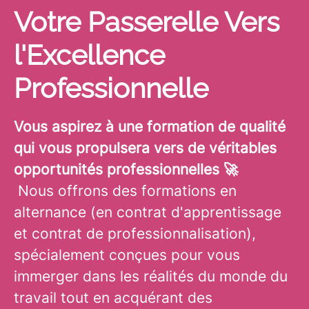
Votre Passerelle Vers
l'Excellence
Professionnelle
Vous aspirez à une formation de qualité
qui vous propulsera vers de véritables
opportunités professionnelles 🚀
Nous offrons des formations en
alternance (en contrat d'apprentissage
et contrat de professionnalisation),
spécialement conçues pour vous
immerger dans les réalités du monde du
travail tout en acquérant des