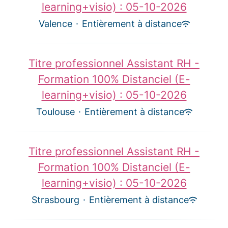
learning+visio) : 05-10-2026
Valence
·
Entièrement à distance
Titre professionnel Assistant RH -
Formation 100% Distanciel (E-
learning+visio) : 05-10-2026
Toulouse
·
Entièrement à distance
Titre professionnel Assistant RH -
Formation 100% Distanciel (E-
learning+visio) : 05-10-2026
Strasbourg
·
Entièrement à distance