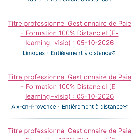
Titre professionnel Gestionnaire de Paie
- Formation 100% Distanciel (E-
learning+visio) : 05-10-2026
Limoges
·
Entièrement à distance
Titre professionnel Gestionnaire de Paie
- Formation 100% Distanciel (E-
learning+visio) : 05-10-2026
Aix-en-Provence
·
Entièrement à distance
Titre professionnel Gestionnaire de Paie