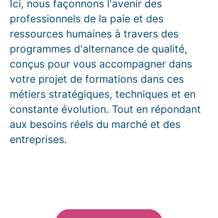
Ici, nous façonnons l'avenir des
professionnels de la paie et des
ressources humaines à travers des
programmes d'alternance de qualité,
conçus pour vous accompagner dans
votre projet de formations dans ces
métiers stratégiques, techniques et en
constante évolution. Tout en répondant
aux besoins réels du marché et des
entreprises.