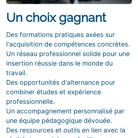
Un choix gagnant
Des formations pratiques axées sur
l'acquisition de compétences concrètes.
Un réseau professionnel solide pour une
insertion réussie dans le monde du
travail.
Des opportunités d'alternance pour
combiner études et expérience
professionnelle.
Un accompagnement personnalisé par
une équipe pédagogique dévouée.
Des ressources et outils en lien avec la