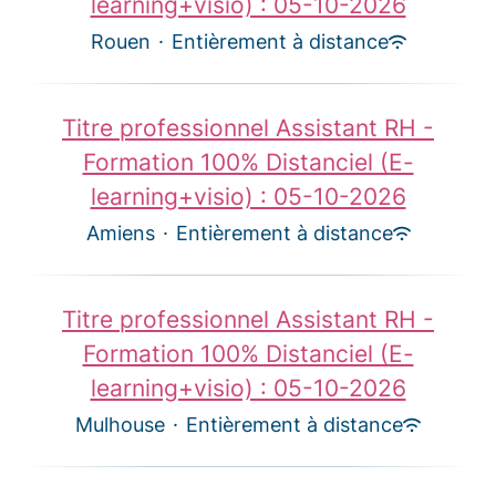
learning+visio) : 05-10-2026
Rouen
·
Entièrement à distance
Titre professionnel Assistant RH -
Formation 100% Distanciel (E-
learning+visio) : 05-10-2026
Amiens
·
Entièrement à distance
Titre professionnel Assistant RH -
Formation 100% Distanciel (E-
learning+visio) : 05-10-2026
Mulhouse
·
Entièrement à distance