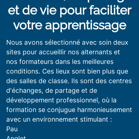
et de vie pour faciliter
votre apprentissage
Nous avons sélectionné avec soin deux
sites pour accueillir nos alternants et
nos formateurs dans les meilleures
conditions. Ces lieux sont bien plus que
des salles de classe. Ils sont des centres
d'échanges, de partage et de
développement professionnel, où la
formation se conjugue harmonieusement
avec un environnement stimulant :
Pau
Anglet