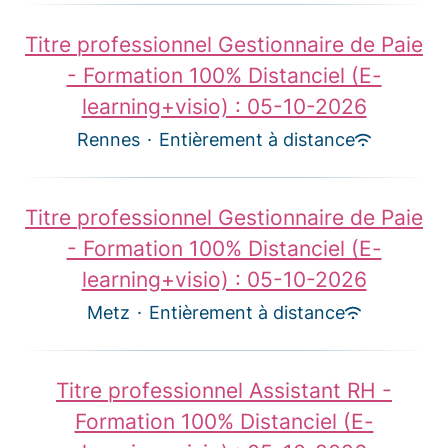
Titre professionnel Gestionnaire de Paie
- Formation 100% Distanciel (E-
learning+visio) : 05-10-2026
Rennes
·
Entièrement à distance
Titre professionnel Gestionnaire de Paie
- Formation 100% Distanciel (E-
learning+visio) : 05-10-2026
Metz
·
Entièrement à distance
Titre professionnel Assistant RH -
Formation 100% Distanciel (E-