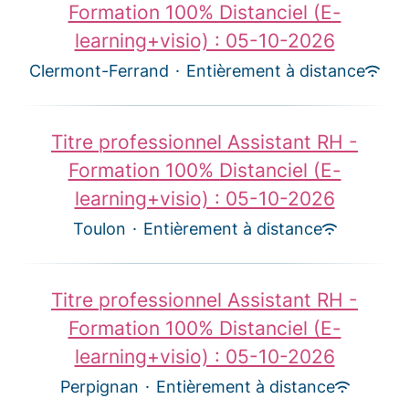
Formation 100% Distanciel (E-
learning+visio) : 05-10-2026
Clermont-Ferrand
·
Entièrement à distance
Titre professionnel Assistant RH -
Formation 100% Distanciel (E-
learning+visio) : 05-10-2026
Toulon
·
Entièrement à distance
Titre professionnel Assistant RH -
Formation 100% Distanciel (E-
learning+visio) : 05-10-2026
Perpignan
·
Entièrement à distance