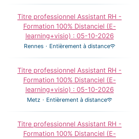
Titre professionnel Assistant RH -
Formation 100% Distanciel (E-
learning+visio) : 05-10-2026
Rennes
·
Entièrement à distance
Titre professionnel Assistant RH -
Formation 100% Distanciel (E-
learning+visio) : 05-10-2026
Metz
·
Entièrement à distance
Titre professionnel Assistant RH -
Formation 100% Distanciel (E-