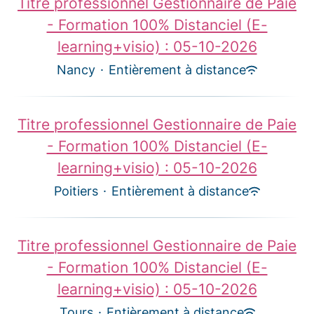
Titre professionnel Gestionnaire de Paie
- Formation 100% Distanciel (E-
learning+visio) : 05-10-2026
Nancy
·
Entièrement à distance
Titre professionnel Gestionnaire de Paie
- Formation 100% Distanciel (E-
learning+visio) : 05-10-2026
Poitiers
·
Entièrement à distance
Titre professionnel Gestionnaire de Paie
- Formation 100% Distanciel (E-
learning+visio) : 05-10-2026
Tours
·
Entièrement à distance