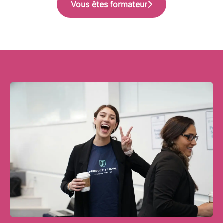
Vous êtes formateur