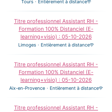
Tours
·
Entièrement à distance
Titre professionnel Assistant RH -
Formation 100% Distanciel (E-
learning+visio) : 05-10-2026
Limoges
·
Entièrement à distance
Titre professionnel Assistant RH -
Formation 100% Distanciel (E-
learning+visio) : 05-10-2026
Aix-en-Provence
·
Entièrement à distance
Titre professionnel Assistant RH -