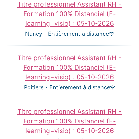
Titre professionnel Assistant RH -
Formation 100% Distanciel (E-
learning+visio) : 05-10-2026
Nancy
·
Entièrement à distance
Titre professionnel Assistant RH -
Formation 100% Distanciel (E-
learning+visio) : 05-10-2026
Poitiers
·
Entièrement à distance
Titre professionnel Assistant RH -
Formation 100% Distanciel (E-
learning+visio) : 05-10-2026