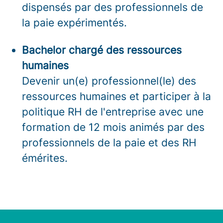
dispensés par des professionnels de
la paie expérimentés.
Bachelor chargé des ressources
humaines
Devenir un(e) professionnel(le) des
ressources humaines et participer à la
politique RH de l'entreprise avec une
formation de 12 mois animés par des
professionnels de la paie et des RH
émérites.