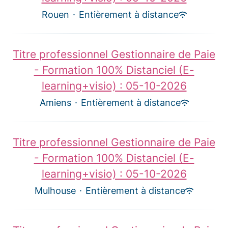
Rouen
·
Entièrement à distance
Titre professionnel Gestionnaire de Paie
- Formation 100% Distanciel (E-
learning+visio) : 05-10-2026
Amiens
·
Entièrement à distance
Titre professionnel Gestionnaire de Paie
- Formation 100% Distanciel (E-
learning+visio) : 05-10-2026
Mulhouse
·
Entièrement à distance