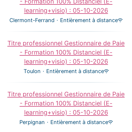
- Formation 100% Distanciel (E-
learning+visio) : 05-10-2026
Clermont-Ferrand
·
Entièrement à distance
Titre professionnel Gestionnaire de Paie
- Formation 100% Distanciel (E-
learning+visio) : 05-10-2026
Toulon
·
Entièrement à distance
Titre professionnel Gestionnaire de Paie
- Formation 100% Distanciel (E-
learning+visio) : 05-10-2026
Perpignan
·
Entièrement à distance