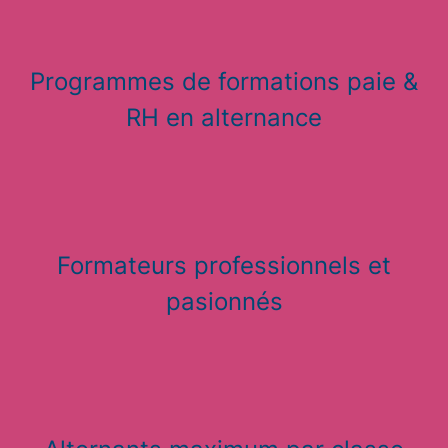
Programmes de formations paie &
RH en alternance
Formateurs professionnels et
pasionnés