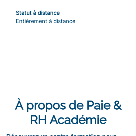
Statut à distance
Entièrement à distance
À propos de Paie &
RH Académie