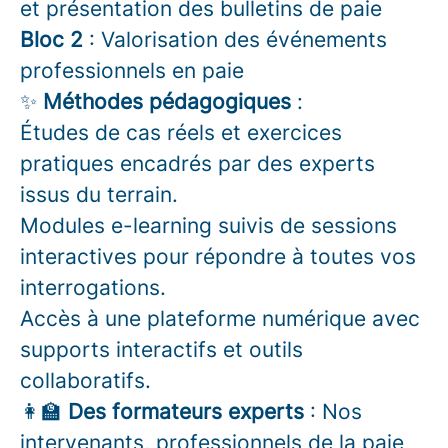
et présentation des bulletins de paie
Bloc 2
: Valorisation des événements
professionnels en paie
✨
Méthodes pédagogiques
:
Études de cas réels et exercices
pratiques encadrés par des experts
issus du terrain.
Modules e-learning suivis de sessions
interactives pour répondre à toutes vos
interrogations.
Accès à une plateforme numérique avec
supports interactifs et outils
collaboratifs.
👩‍🏫
Des formateurs experts
: Nos
intervenants, professionnels de la paie