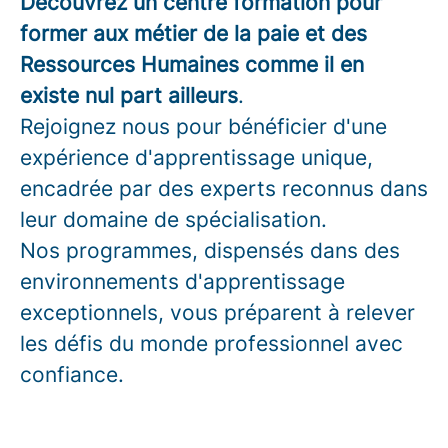
Découvrez un centre formation pour
former aux métier de la paie et des
Ressources Humaines comme il en
existe nul part ailleurs
.
Rejoignez nous pour bénéficier d'une
expérience d'apprentissage unique,
encadrée par des experts reconnus dans
leur domaine de spécialisation.
Nos programmes, dispensés dans des
environnements d'apprentissage
exceptionnels, vous préparent à relever
les défis du monde professionnel avec
confiance.