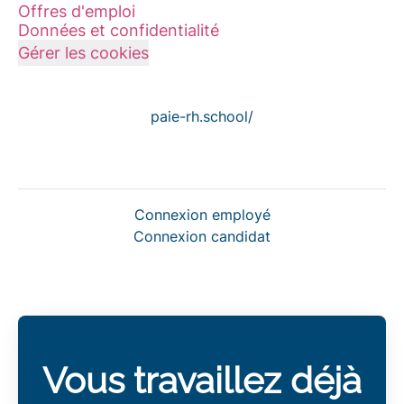
Offres d'emploi
Données et confidentialité
Gérer les cookies
paie-rh.school/
Connexion employé
Connexion candidat
Vous travaillez déjà