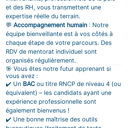
et des RH, vous transmettent une
expertise réelle du terrain.
💬
Accompagnement humain
: Notre
équipe bienveillante est à vos côtés à
chaque étape de votre parcours. Des
RDV de mentorat individuel sont
organisés régulièrement.
🎯 Vous êtes notre futur apprenant si
vous avez :
✔️ Un
BAC
ou titre RNCP de niveau 4 (ou
équivalent) – les candidats ayant une
expérience professionnelle sont
également bienvenus !
✔️ Une bonne maîtrise des outils