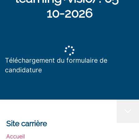
10-2026
Téléchargement du formulaire de
candidature
Site carrière
Accueil