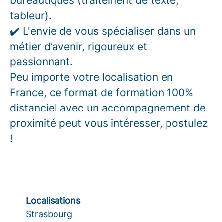
bureautiques (traitement de texte,
tableur).
✔️ L'envie de vous spécialiser dans un
métier d’avenir, rigoureux et
passionnant.
Peu importe votre localisation en
France, ce format de formation 100%
distanciel avec un accompagnement de
proximité peut vous intéresser, postulez
!
Localisations
Strasbourg