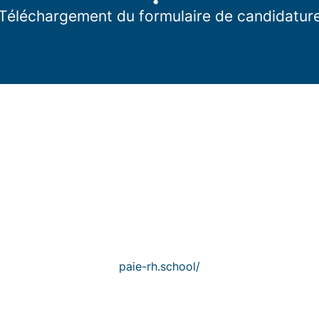
Téléchargement du formulaire de candidatur
paie-rh.school/