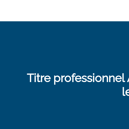
Titre professionnel
l