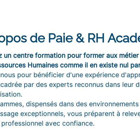
opos de Paie & RH Aca
 un centre formation pour former aux métier 
sources Humaines comme il en existe nul part
 nous pour bénéficier d'une expérience d'app
ncadrée par des experts reconnus dans leur 
isation.
ammes, dispensés dans des environnements
ssage exceptionnels, vous préparent à releve
professionnel avec confiance.