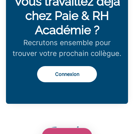
Vous travaillez déjà
chez Paie & RH
Académie ?
Recrutons ensemble pour
trouver votre prochain collègue.
Connexion