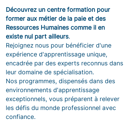
Découvrez un centre formation pour
former aux métier de la paie et des
Ressources Humaines comme il en
existe nul part ailleurs
.
Rejoignez nous pour bénéficier d'une
expérience d'apprentissage unique,
encadrée par des experts reconnus dans
leur domaine de spécialisation.
Nos programmes, dispensés dans des
environnements d'apprentissage
exceptionnels, vous préparent à relever
les défis du monde professionnel avec
confiance.