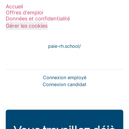
Accueil
Offres d'emploi
Données et confidentialité
Gérer les cookies
paie-rh.school/
Connexion employé
Connexion candidat