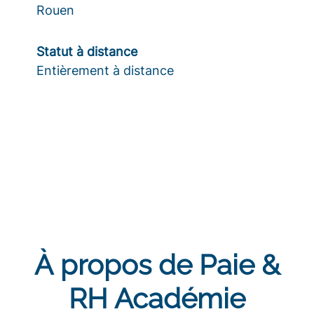
Rouen
Statut à distance
Entièrement à distance
À propos de Paie &
RH Académie