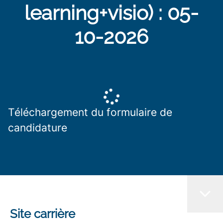
learning+visio) : 05-
10-2026
Téléchargement du formulaire de
candidature
Site carrière