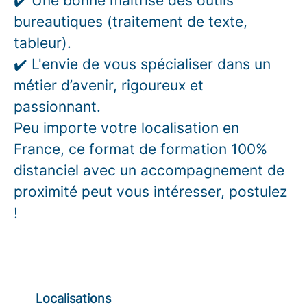
✔️ Une bonne maîtrise des outils
bureautiques (traitement de texte,
tableur).
✔️ L'envie de vous spécialiser dans un
métier d’avenir, rigoureux et
passionnant.
Peu importe votre localisation en
France, ce format de formation 100%
distanciel avec un accompagnement de
proximité peut vous intéresser, postulez
!
Localisations