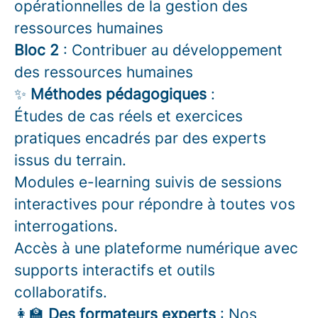
opérationnelles de la gestion des
ressources humaines
Bloc 2
:
Contribuer au développement
des ressources humaines
✨
Méthodes pédagogiques
:
Études de cas réels et exercices
pratiques encadrés par des experts
issus du terrain.
Modules e-learning suivis de sessions
interactives pour répondre à toutes vos
interrogations.
Accès à une plateforme numérique avec
supports interactifs et outils
collaboratifs.
👩‍🏫
Des formateurs experts
: Nos