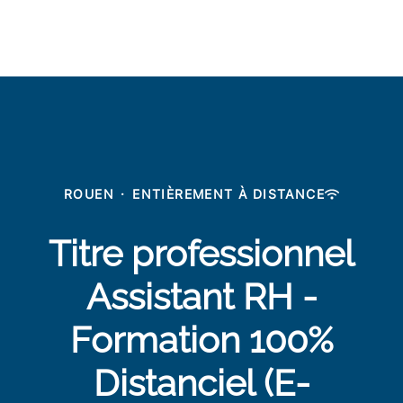
ROUEN
·
ENTIÈREMENT À DISTANCE
Titre professionnel
Assistant RH -
Formation 100%
Distanciel (E-