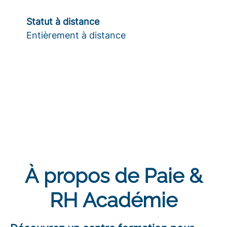
Statut à distance
Entièrement à distance
À propos de Paie &
RH Académie