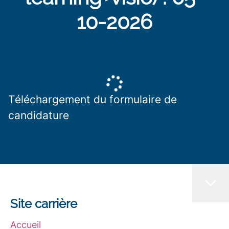
10-2026
Téléchargement du formulaire de
candidature
Site carrière
Accueil