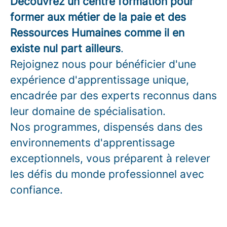
Découvrez un centre formation pour
former aux métier de la paie et des
Ressources Humaines comme il en
existe nul part ailleurs
.
Rejoignez nous pour bénéficier d'une
expérience d'apprentissage unique,
encadrée par des experts reconnus dans
leur domaine de spécialisation.
Nos programmes, dispensés dans des
environnements d'apprentissage
exceptionnels, vous préparent à relever
les défis du monde professionnel avec
confiance.