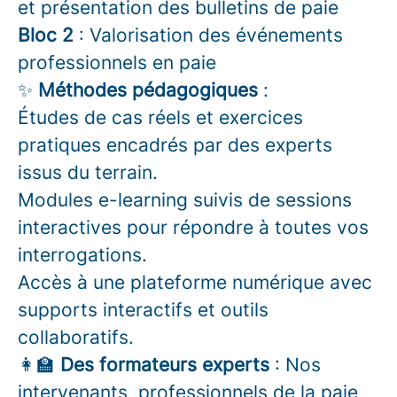
et présentation des bulletins de paie
Bloc 2
: Valorisation des événements
professionnels en paie
✨
Méthodes pédagogiques
:
Études de cas réels et exercices
pratiques encadrés par des experts
issus du terrain.
Modules e-learning suivis de sessions
interactives pour répondre à toutes vos
interrogations.
Accès à une plateforme numérique avec
supports interactifs et outils
collaboratifs.
👩‍🏫
Des formateurs experts
: Nos
intervenants, professionnels de la paie