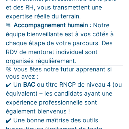
et des RH, vous transmettent une
expertise réelle du terrain.
💬
Accompagnement humain
: Notre
équipe bienveillante est à vos côtés à
chaque étape de votre parcours. Des
RDV de mentorat individuel sont
organisés régulièrement.
🎯 Vous êtes notre futur apprenant si
vous avez :
✔️ Un
BAC
ou titre RNCP de niveau 4 (ou
équivalent) – les candidats ayant une
expérience professionnelle sont
également bienvenus !
✔️ Une bonne maîtrise des outils