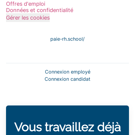
Offres d'emploi
Données et confidentialité
Gérer les cookies
paie-rh.school/
Connexion employé
Connexion candidat
Vous travaillez déjà